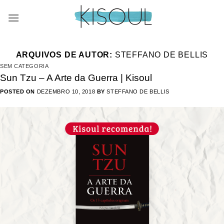
Skip
to
content
ARQUIVOS DE AUTOR:
STEFFANO DE BELLIS
SEM CATEGORIA
Sun Tzu – A Arte da Guerra | Kisoul
POSTED ON
DEZEMBRO 10, 2018
BY
STEFFANO DE BELLIS