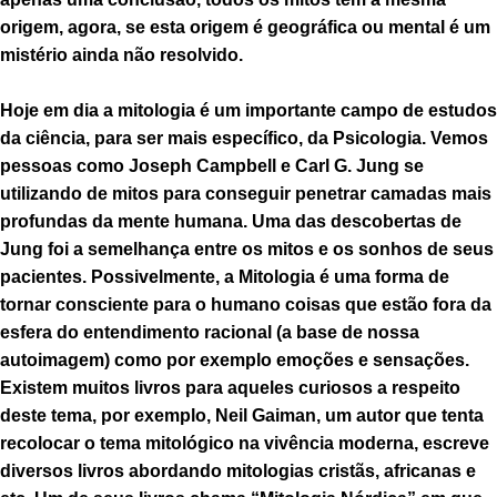
origem, agora, se esta origem é geográfica ou mental é um
mistério ainda não resolvido.
Hoje em dia a mitologia é um importante campo de estudos
da ciência, para ser mais específico, da Psicologia. Vemos
pessoas como Joseph Campbell e Carl G. Jung se
utilizando de mitos para conseguir penetrar camadas mais
profundas da mente humana. Uma das descobertas de
Jung foi a semelhança entre os mitos e os sonhos de seus
pacientes. Possivelmente, a Mitologia é uma forma de
tornar consciente para o humano coisas que estão fora da
esfera do entendimento racional (a base de nossa
autoimagem) como por exemplo emoções e sensações.
Existem muitos livros para aqueles curiosos a respeito
deste tema, por exemplo, Neil Gaiman, um autor que tenta
recolocar o tema mitológico na vivência moderna, escreve
diversos livros abordando mitologias cristãs, africanas e