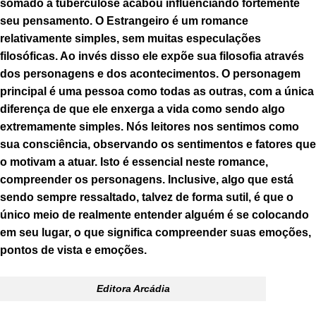
somado à tuberculose acabou influenciando fortemente
seu pensamento. O Estrangeiro é um romance
relativamente simples, sem muitas especulações
filosóficas. Ao invés disso ele expõe sua filosofia através
dos personagens e dos acontecimentos. O personagem
principal é uma pessoa como todas as outras, com a única
diferença de que ele enxerga a vida como sendo algo
extremamente simples. Nós leitores nos sentimos como
sua consciência, observando os sentimentos e fatores que
o motivam a atuar. Isto é essencial neste romance,
compreender os personagens. Inclusive, algo que está
sendo sempre ressaltado, talvez de forma sutil, é que o
único meio de realmente entender alguém é se colocando
em seu lugar, o que significa compreender suas emoções,
pontos de vista e emoções.
Editora Arcádia