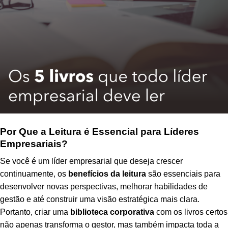
Por Que a Leitura é Essencial para Líderes
Empresariais?
Se você é um líder empresarial que deseja crescer
continuamente, os
benefícios da leitura
são essenciais para
desenvolver novas perspectivas, melhorar habilidades de
gestão e até construir uma visão estratégica mais clara.
Portanto, criar uma
biblioteca corporativa
com os livros certos
não apenas transforma o gestor, mas também impacta toda a