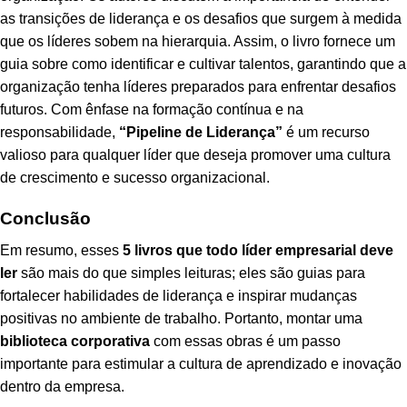
as transições de liderança e os desafios que surgem à medida
que os líderes sobem na hierarquia. Assim, o livro fornece um
guia sobre como identificar e cultivar talentos, garantindo que a
organização tenha líderes preparados para enfrentar desafios
futuros. Com ênfase na formação contínua e na
responsabilidade,
“Pipeline de Liderança”
é um recurso
valioso para qualquer líder que deseja promover uma cultura
de crescimento e sucesso organizacional.
Conclusão
Em resumo, esses
5 livros que todo líder empresarial deve
ler
são mais do que simples leituras; eles são guias para
fortalecer habilidades de liderança e inspirar mudanças
positivas no ambiente de trabalho. Portanto, montar uma
biblioteca corporativa
com essas obras é um passo
importante para estimular a cultura de aprendizado e inovação
dentro da empresa.