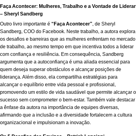
Faça Acontecer: Mulheres, Trabalho e a Vontade de Liderar
– Sheryl Sandberg
Outro livro importante é
“Faça Acontecer”
, de Sheryl
Sandberg, COO do Facebook. Neste trabalho, a autora explora
os desafios e barreiras que as mulheres enfrentam no mercado
de trabalho, ao mesmo tempo em que incentiva todos a liderar
com confiança e resiliência. Em consequência, Sandberg
argumenta que a autoconfiança é uma aliada essencial para
quem deseja superar obstáculos e alcançar posições de
liderança. Além disso, ela compartilha estratégias para
alcançar o equilíbrio entre vida pessoal e profissional,
promovendo um estilo de vida saudável que permite alcançar o
sucesso sem comprometer o bem-estar. Também vale destacar
a ênfase da autora na importância de equipes diversas,
afirmando que a inclusão e a diversidade fortalecem a cultura
organizacional e impulsionam a inovação.