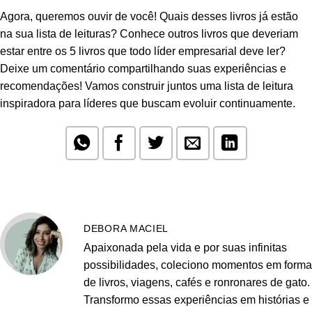
Agora, queremos ouvir de você! Quais desses livros já estão
na sua lista de leituras? Conhece outros livros que deveriam
estar entre os 5 livros que todo líder empresarial deve ler?
Deixe um comentário compartilhando suas experiências e
recomendações! Vamos construir juntos uma lista de leitura
inspiradora para líderes que buscam evoluir continuamente.
DEBORA MACIEL
Apaixonada pela vida e por suas infinitas
possibilidades, coleciono momentos em forma
de livros, viagens, cafés e ronronares de gato.
Transformo essas experiências em histórias e