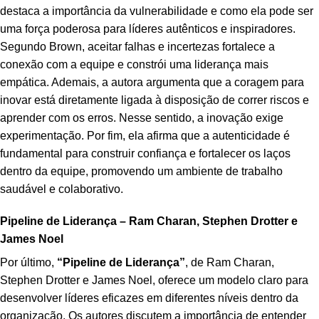
destaca a importância da vulnerabilidade e como ela pode ser
uma força poderosa para líderes autênticos e inspiradores.
Segundo Brown, aceitar falhas e incertezas fortalece a
conexão com a equipe e constrói uma liderança mais
empática. Ademais, a autora argumenta que a coragem para
inovar está diretamente ligada à disposição de correr riscos e
aprender com os erros. Nesse sentido, a inovação exige
experimentação. Por fim, ela afirma que a autenticidade é
fundamental para construir confiança e fortalecer os laços
dentro da equipe, promovendo um ambiente de trabalho
saudável e colaborativo.
Pipeline de Liderança – Ram Charan, Stephen Drotter e
James Noel
Por último,
“Pipeline de Liderança”
, de Ram Charan,
Stephen Drotter e James Noel, oferece um modelo claro para
desenvolver líderes eficazes em diferentes níveis dentro da
organização. Os autores discutem a importância de entender