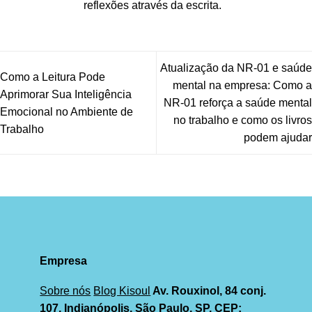
reflexões através da escrita.
Atualização da NR-01 e saúde
Como a Leitura Pode
mental na empresa: Como a
Aprimorar Sua Inteligência
NR-01 reforça a saúde mental
Emocional no Ambiente de
no trabalho e como os livros
Trabalho
podem ajudar
Empresa
Sobre nós
Blog Kisoul
Av. Rouxinol, 84 conj.
107, Indianópolis, São Paulo, SP, CEP: