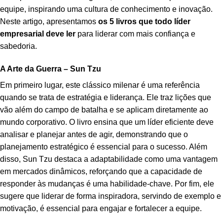
equipe, inspirando uma cultura de conhecimento e inovação.
Neste artigo, apresentamos
os 5 livros que todo líder
empresarial deve ler
para liderar com mais confiança e
sabedoria.
A Arte da Guerra – Sun Tzu
Em primeiro lugar, este clássico milenar é uma referência
quando se trata de estratégia e liderança. Ele traz lições que
vão além do campo de batalha e se aplicam diretamente ao
mundo corporativo. O livro ensina que um líder eficiente deve
analisar e planejar antes de agir, demonstrando que o
planejamento estratégico é essencial para o sucesso. Além
disso, Sun Tzu destaca a adaptabilidade como uma vantagem
em mercados dinâmicos, reforçando que a capacidade de
responder às mudanças é uma habilidade-chave. Por fim, ele
sugere que liderar de forma inspiradora, servindo de exemplo e
motivação, é essencial para engajar e fortalecer a equipe.