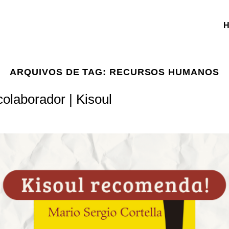
ARQUIVOS DE TAG:
RECURSOS HUMANOS
olaborador | Kisoul