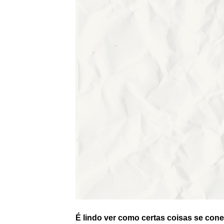
É lindo ver como certas coisas se con