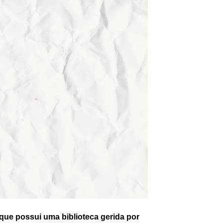
que possui uma biblioteca gerida por