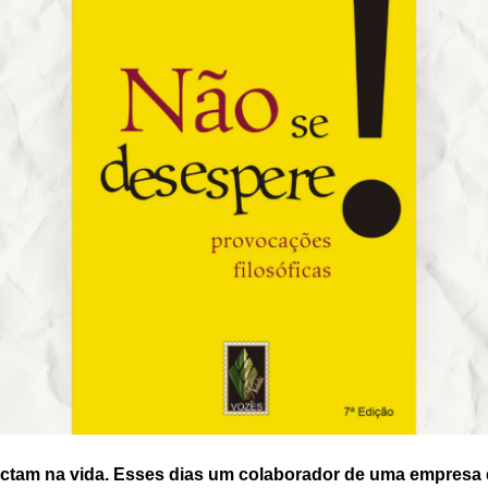
ectam na vida. Esses dias um colaborador de uma empresa 