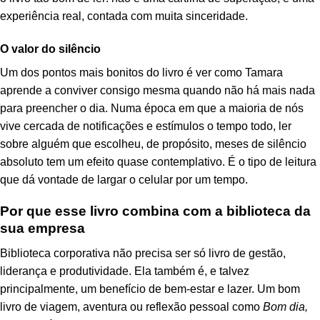
experiência real, contada com muita sinceridade.
O valor do silêncio
Um dos pontos mais bonitos do livro é ver como Tamara
aprende a conviver consigo mesma quando não há mais nada
para preencher o dia. Numa época em que a maioria de nós
vive cercada de notificações e estímulos o tempo todo, ler
sobre alguém que escolheu, de propósito, meses de silêncio
absoluto tem um efeito quase contemplativo. É o tipo de leitura
que dá vontade de largar o celular por um tempo.
Por que esse livro combina com a biblioteca da
sua empresa
Biblioteca corporativa não precisa ser só livro de gestão,
liderança e produtividade. Ela também é, e talvez
principalmente, um benefício de bem-estar e lazer. Um bom
livro de viagem, aventura ou reflexão pessoal como
Bom dia,