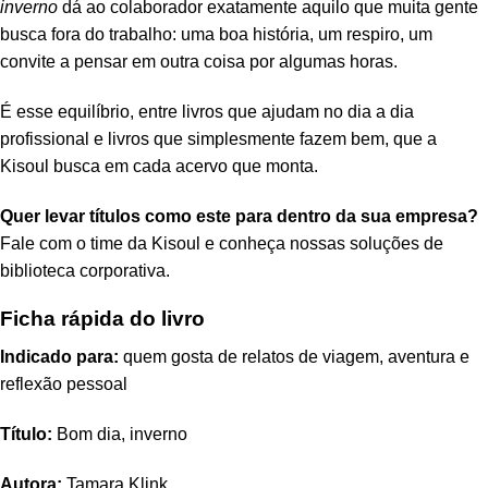
inverno
dá ao colaborador exatamente aquilo que muita gente
busca fora do trabalho: uma boa história, um respiro, um
convite a pensar em outra coisa por algumas horas.
É esse equilíbrio, entre livros que ajudam no dia a dia
profissional e livros que simplesmente fazem bem, que a
Kisoul busca em cada acervo que monta.
Quer levar títulos como este para dentro da sua empresa?
Fale com o time da Kisoul e conheça nossas soluções de
biblioteca corporativa
.
Ficha rápida do livro
Indicado para:
quem gosta de relatos de viagem, aventura e
reflexão pessoal
Título:
Bom dia, inverno
Autora:
Tamara Klink