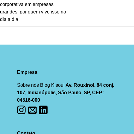
corporativa em empresas
grandes: por quem vive isso no
dia a dia
Empresa
Sobre nós
Blog Kisoul
Av. Rouxinol, 84 conj.
107, Indianópolis, São Paulo, SP, CEP:
04516-000
Contato