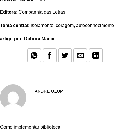
Editora:
Companhia das Letras
Tema central:
isolamento, coragem, autoconhecimento
artigo por: Débora Maciel
ANDRE UZUM
Como implementar biblioteca