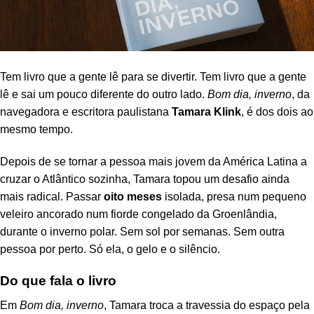
Tem livro que a gente lê para se divertir. Tem livro que a gente
lê e sai um pouco diferente do outro lado.
Bom dia, inverno
, da
navegadora e escritora paulistana
Tamara Klink
, é dos dois ao
mesmo tempo.
Depois de se tornar a pessoa mais jovem da América Latina a
cruzar o Atlântico sozinha, Tamara topou um desafio ainda
mais radical. Passar
oito meses
isolada, presa num pequeno
veleiro ancorado num fiorde congelado da Groenlândia,
durante o inverno polar. Sem sol por semanas. Sem outra
pessoa por perto. Só ela, o gelo e o silêncio.
Do que fala o livro
Em
Bom dia, inverno
, Tamara troca a travessia do espaço pela