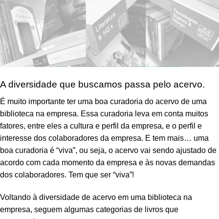
A diversidade que buscamos passa pelo acervo.
É muito importante ter uma boa curadoria do acervo de uma
biblioteca na empresa. Essa curadoria leva em conta muitos
fatores, entre eles a cultura e perfil da empresa, e o perfil e
interesse dos colaboradores da empresa. E tem mais… uma
boa curadoria é “viva”, ou seja, o acervo vai sendo ajustado de
acordo com cada momento da empresa e às novas demandas
dos colaboradores. Tem que ser “viva”!
Voltando à diversidade de acervo em uma biblioteca na
empresa, seguem algumas categorias de livros que