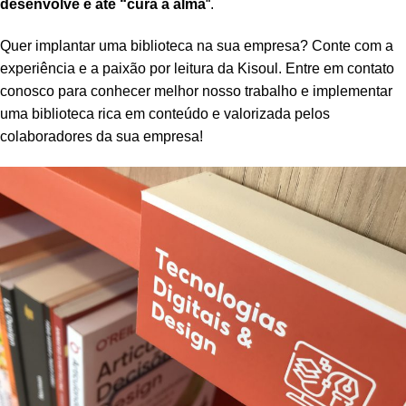
desenvolve e até “cura a alma
“
.
Quer implantar uma biblioteca na sua empresa? Conte com a
experiência e a paixão por leitura da Kisoul. Entre em contato
conosco para conhecer melhor nosso trabalho e implementar
uma biblioteca rica em conteúdo e valorizada pelos
colaboradores da sua empresa!