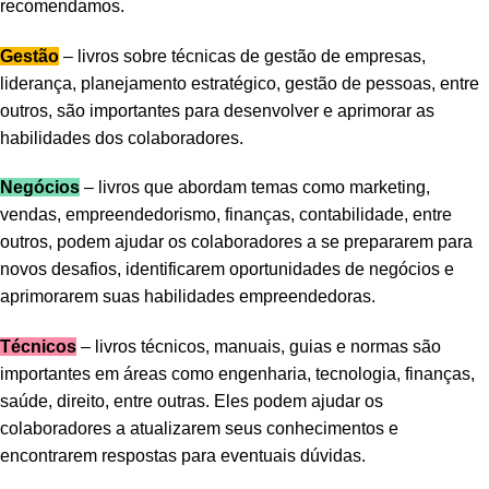
recomendamos.
Gestão
– livros sobre técnicas de gestão de empresas,
liderança, planejamento estratégico, gestão de pessoas, entre
outros, são importantes para desenvolver e aprimorar as
habilidades dos colaboradores.
Negócios
– livros que abordam temas como marketing,
vendas, empreendedorismo, finanças, contabilidade, entre
outros, podem ajudar os colaboradores a se prepararem para
novos desafios, identificarem oportunidades de negócios e
aprimorarem suas habilidades empreendedoras.
Técnicos
– livros técnicos, manuais, guias e normas são
importantes em áreas como engenharia, tecnologia, finanças,
saúde, direito, entre outras. Eles podem ajudar os
colaboradores a atualizarem seus conhecimentos e
encontrarem respostas para eventuais dúvidas.