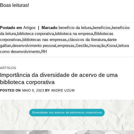
Boas leituras!
Postado em
Artigos
|
Marcado
benefício da leitura
,
benefícios
,
benefícios
da leitura
,
biblioteca corporativa
,
biblioteca na empresa
,
Bibliotecas
corporativas
,
bibliotecas nas empresas
,
clássicos da literatura
,
dante
gallian
,
desenvolvimento pessoal
,
empresas
,
Gestão
,
Inovação
,
Kisoul
,
leitura
como desenvolvimento
,
RH
ARTIGOS
Importância da diversidade de acervo de uma
biblioteca corporativa
POSTED ON
MAIO 9, 2023
BY
ANDRE UZUM