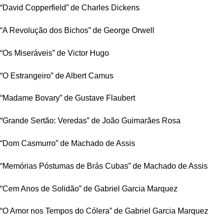
“David Copperfield” de Charles Dickens
“A Revolução dos Bichos” de George Orwell
“Os Miseráveis” de Victor Hugo
“O Estrangeiro” de Albert Camus
“Madame Bovary” de Gustave Flaubert
“Grande Sertão: Veredas” de João Guimarães Rosa
“Dom Casmurro” de Machado de Assis
“Memórias Póstumas de Brás Cubas” de Machado de Assis
“Cem Anos de Solidão” de Gabriel Garcia Marquez
“O Amor nos Tempos do Cólera” de Gabriel Garcia Marquez