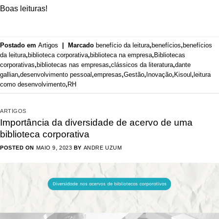
Boas leituras!
Postado em
Artigos
|
Marcado
benefício da leitura
,
benefícios
,
benefícios
da leitura
,
biblioteca corporativa
,
biblioteca na empresa
,
Bibliotecas
corporativas
,
bibliotecas nas empresas
,
clássicos da literatura
,
dante
gallian
,
desenvolvimento pessoal
,
empresas
,
Gestão
,
Inovação
,
Kisoul
,
leitura
como desenvolvimento
,
RH
ARTIGOS
Importância da diversidade de acervo de uma
biblioteca corporativa
POSTED ON
MAIO 9, 2023
BY
ANDRE UZUM