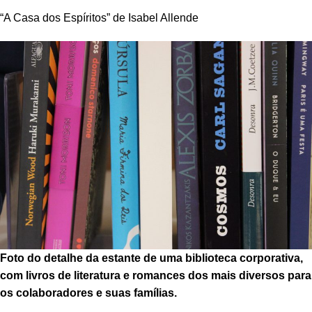
“A Casa dos Espíritos” de Isabel Allende
Foto do detalhe da estante de uma biblioteca corporativa,
com livros de literatura e romances dos mais diversos para
os colaboradores e suas famílias.