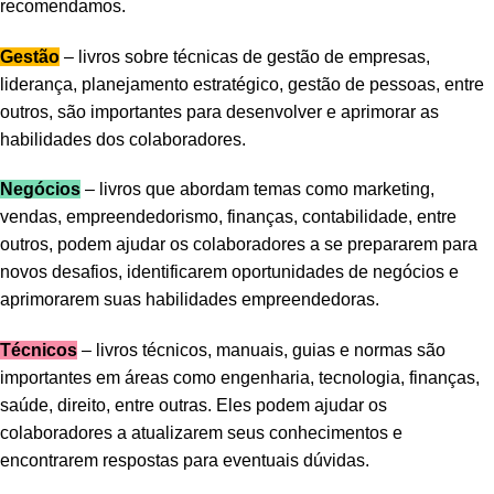
recomendamos.
Gestão
– livros sobre técnicas de gestão de empresas,
liderança, planejamento estratégico, gestão de pessoas, entre
outros, são importantes para desenvolver e aprimorar as
habilidades dos colaboradores.
Negócios
– livros que abordam temas como marketing,
vendas, empreendedorismo, finanças, contabilidade, entre
outros, podem ajudar os colaboradores a se prepararem para
novos desafios, identificarem oportunidades de negócios e
aprimorarem suas habilidades empreendedoras.
Técnicos
– livros técnicos, manuais, guias e normas são
importantes em áreas como engenharia, tecnologia, finanças,
saúde, direito, entre outras. Eles podem ajudar os
colaboradores a atualizarem seus conhecimentos e
encontrarem respostas para eventuais dúvidas.