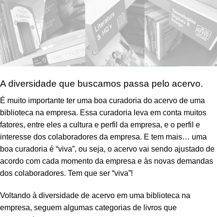
A diversidade que buscamos passa pelo acervo.
É muito importante ter uma boa curadoria do acervo de uma
biblioteca na empresa. Essa curadoria leva em conta muitos
fatores, entre eles a cultura e perfil da empresa, e o perfil e
interesse dos colaboradores da empresa. E tem mais… uma
boa curadoria é “viva”, ou seja, o acervo vai sendo ajustado de
acordo com cada momento da empresa e às novas demandas
dos colaboradores. Tem que ser “viva”!
Voltando à diversidade de acervo em uma biblioteca na
empresa, seguem algumas categorias de livros que