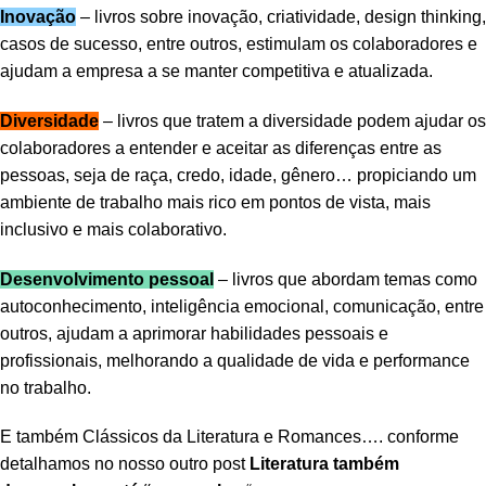
Inovação
– livros sobre inovação, criatividade, design thinking,
casos de sucesso, entre outros, estimulam os colaboradores e
ajudam a empresa a se manter competitiva e atualizada.
Diversidade
– livros que tratem a diversidade podem ajudar os
colaboradores a entender e aceitar as diferenças entre as
pessoas, seja de raça, credo, idade, gênero… propiciando um
ambiente de trabalho mais rico em pontos de vista, mais
inclusivo e mais colaborativo.
Desenvolvimento pessoal
– livros que abordam temas como
autoconhecimento, inteligência emocional, comunicação, entre
outros, ajudam a aprimorar habilidades pessoais e
profissionais, melhorando a qualidade de vida e performance
no trabalho.
E também Clássicos da Literatura e Romances…. conforme
detalhamos no nosso outro post
Literatura também