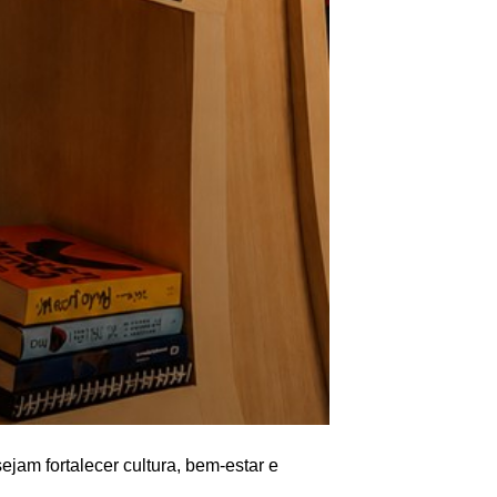
jam fortalecer cultura, bem-estar e