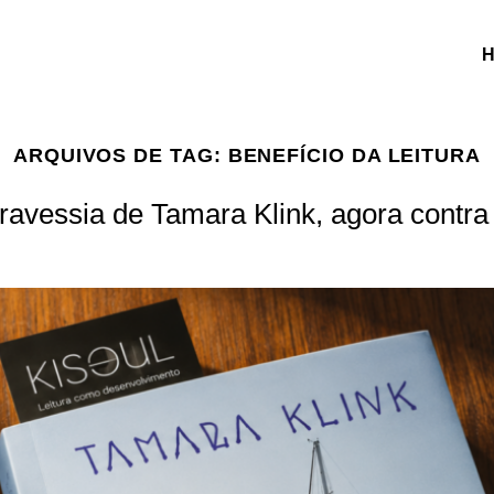
ARQUIVOS DE TAG:
BENEFÍCIO DA LEITURA
travessia de Tamara Klink, agora contr