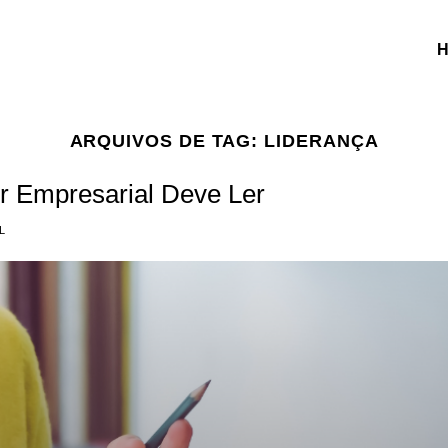
ARQUIVOS DE TAG:
LIDERANÇA
er Empresarial Deve Ler
L