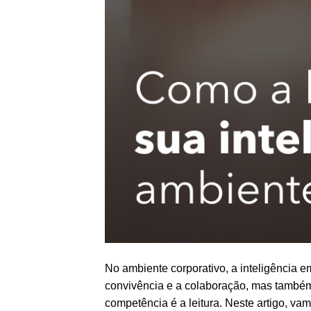
No ambiente corporativo, a inteligência 
convivência e a colaboração, mas também
competência é a leitura. Neste artigo, va