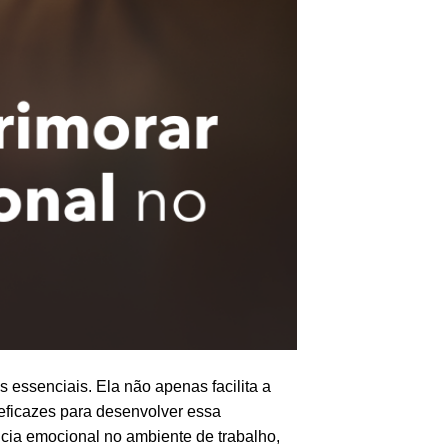
 essenciais. Ela não apenas facilita a
eficazes para desenvolver essa
ência emocional no ambiente de trabalho,