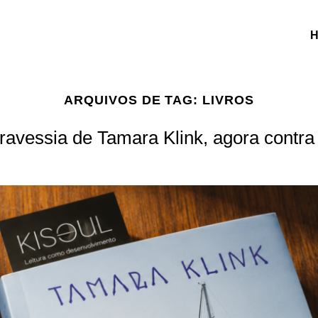
ARQUIVOS DE TAG:
LIVROS
travessia de Tamara Klink, agora contr