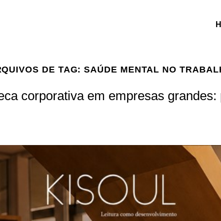
QUIVOS DE TAG:
SAÚDE MENTAL NO TRABAL
eca corporativa em empresas grandes: p