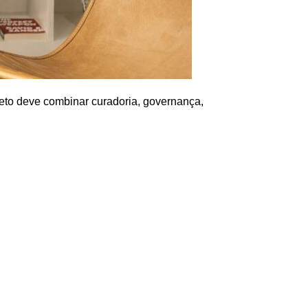
eto deve combinar curadoria, governança,