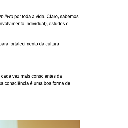
 livro
por toda a vida. Claro, sabemos
olvimento Individual), estudos e
ara fortalecimento da cultura
 cada vez mais conscientes da
ssa consciência é uma boa forma de