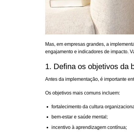
Mas, em empresas grandes, a implementaç
engajamento e indicadores de impacto. Va
1. Defina os objetivos da 
Antes da implementação, é importante ent
Os objetivos mais comuns incluem:
fortalecimento da cultura organizacion
bem-estar e saúde mental;
incentivo à aprendizagem contínua;