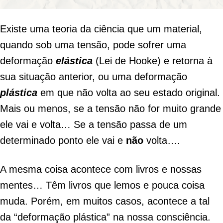
Existe uma teoria da ciência que um material,
quando sob uma tensão, pode sofrer uma
deformação
elástica
(Lei de Hooke) e retorna à
sua situação anterior, ou uma deformação
plástica
em que não volta ao seu estado original.
Mais ou menos, se a tensão não for muito grande
ele vai e volta… Se a tensão passa de um
determinado ponto ele vai e
não
volta….
A mesma coisa acontece com livros e nossas
mentes… Têm livros que lemos e pouca coisa
muda. Porém, em muitos casos, acontece a tal
da “deformação plástica” na nossa consciência.