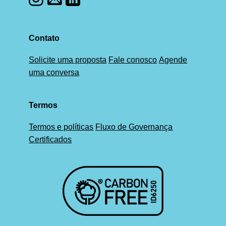
Contato
Solicite uma proposta
Fale conosco
Agende
uma conversa
Termos
Termos e políticas
Fluxo de Governança
Certificados