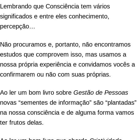
Lembrando que Consciência tem vários
significados e entre eles conhecimento,
percepção…
Não procuramos e, portanto, não encontramos
estudos que comprovem isso, mas usamos a
nossa própria experiência e convidamos vocês a
confirmarem ou não com suas próprias.
Ao ler um bom livro sobre
Gestão de Pessoas
novas “sementes de informação” são “plantadas”
na nossa consciência e de alguma forma vamos
ter frutos delas.